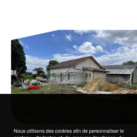
Nous utilisons des cookies afin de personnaliser le