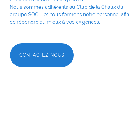
Nous sommes adhérents au Club de la Chaux du
groupe SOCLI et nous formons notre personnel afin
de répondre au mieux à vos exigences.
CONTACTEZ-NOUS