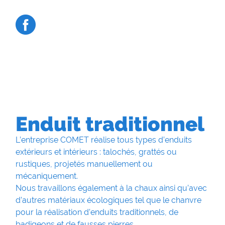
Enduit traditionnel
L’entreprise COMET réalise tous types d’enduits
extérieurs et intérieurs : talochés, grattés ou
rustiques, projetés manuellement ou
mécaniquement.
Nous travaillons également à la chaux ainsi qu’avec
d’autres matériaux écologiques tel que le chanvre
pour la réalisation d’enduits traditionnels, de
badigeons et de fausses pierres.