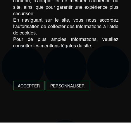
contenu, d'adapter et de mesurer l'audience du
site, ainsi que pour garantir une expérience plus
sécurisée.
En naviguant sur le site, vous nous accordez
l'autorisation de collecter des informations à l'aide
de cookies.
Pour de plus amples informations, veuillez
consulter les mentions légales du site.
ACCEPTER
PERSONNALISER