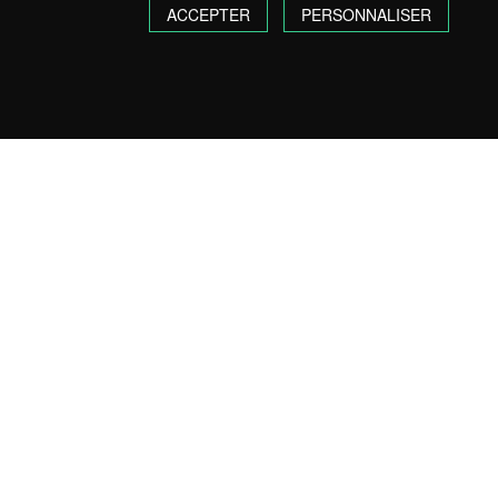
ACCEPTER
PERSONNALISER