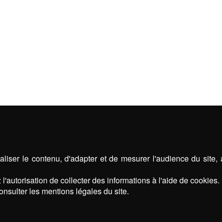
liser le contenu, d'adapter et de mesurer l'audience du site,
l'autorisation de collecter des informations à l'aide de cookies.
onsulter les mentions légales du site.