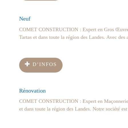
Neuf
COMET CONSTRUCTION : Expert en Gros Œuvre à T
Tartas et dans toute la région des Landes. Avec des 
D’INFOS
Rénovation
COMET CONSTRUCTION : Expert en Maçonnerie à T
et dans toute la région des Landes. Notre société est