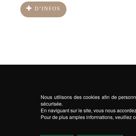
D’INFOS
Nous utilisons des cookies afin de personna
sécurisée.
En naviguant sur le site, vous nous accordez 
Pour de plus amples informations, veuillez c