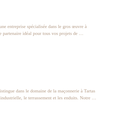
treprise spécialisée dans le gros œuvre à
e partenaire idéal pour tous vos projets de …
gue dans le domaine de la maçonnerie à Tartas
industrielle, le terrassement et les enduits. Notre …