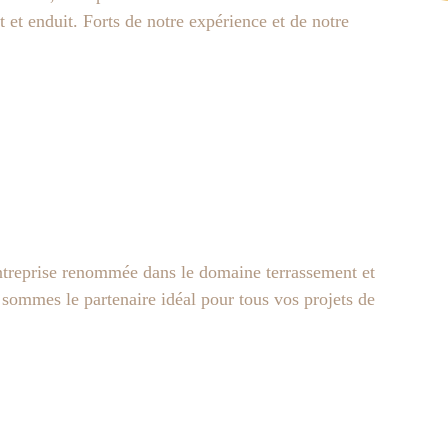
 et enduit. Forts de notre expérience et de notre
rise renommée dans le domaine terrassement et
 sommes le partenaire idéal pour tous vos projets de