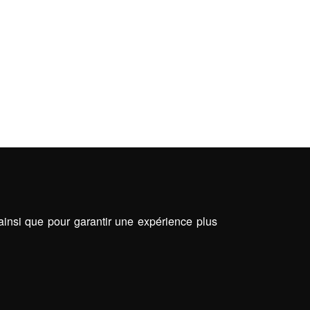
 ainsi que pour garantir une expérience plus