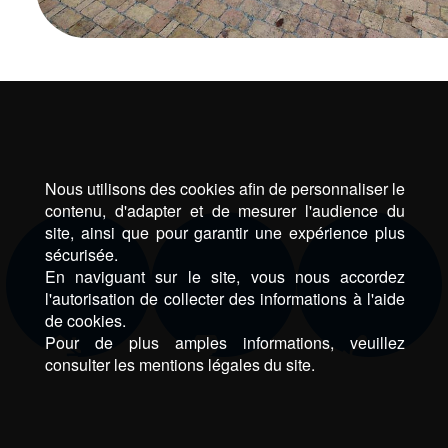
Nous utilisons des cookies afin de personnaliser le
contenu, d'adapter et de mesurer l'audience du
site, ainsi que pour garantir une expérience plus
sécurisée.
En naviguant sur le site, vous nous accordez
l'autorisation de collecter des informations à l'aide
de cookies.
Pour de plus amples informations, veuillez
consulter les mentions légales du site.