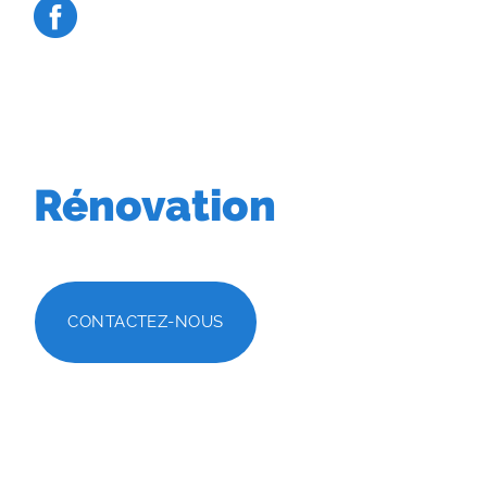
Rénovation
CONTACTEZ-NOUS