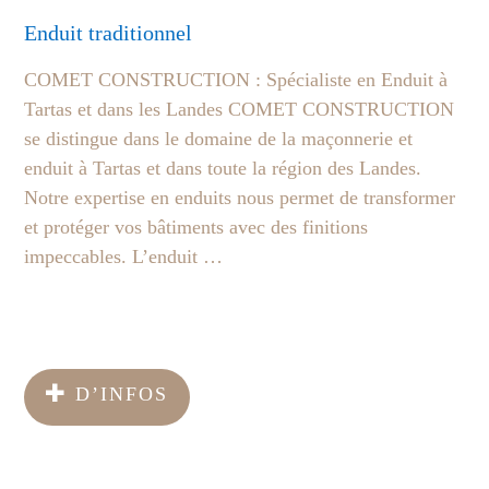
Enduit traditionnel
COMET CONSTRUCTION : Spécialiste en Enduit à
Tartas et dans les Landes COMET CONSTRUCTION
se distingue dans le domaine de la maçonnerie et
enduit à Tartas et dans toute la région des Landes.
Notre expertise en enduits nous permet de transformer
et protéger vos bâtiments avec des finitions
impeccables. L’enduit …
D’INFOS