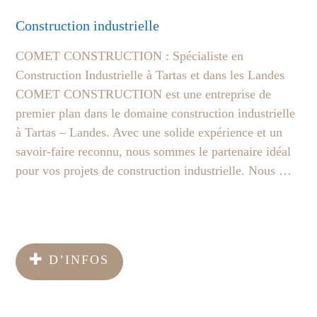
Construction industrielle
COMET CONSTRUCTION : Spécialiste en
Construction Industrielle à Tartas et dans les Landes
COMET CONSTRUCTION est une entreprise de
premier plan dans le domaine construction industrielle
à Tartas – Landes. Avec une solide expérience et un
savoir-faire reconnu, nous sommes le partenaire idéal
pour vos projets de construction industrielle. Nous …
D’INFOS