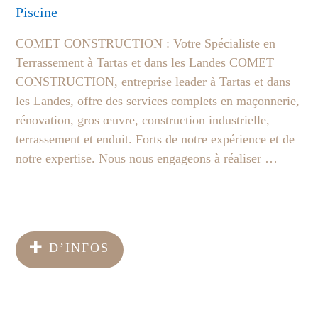
Piscine
COMET CONSTRUCTION : Votre Spécialiste en
Terrassement à Tartas et dans les Landes COMET
CONSTRUCTION, entreprise leader à Tartas et dans
les Landes, offre des services complets en maçonnerie,
rénovation, gros œuvre, construction industrielle,
terrassement et enduit. Forts de notre expérience et de
notre expertise. Nous nous engageons à réaliser …
D’INFOS