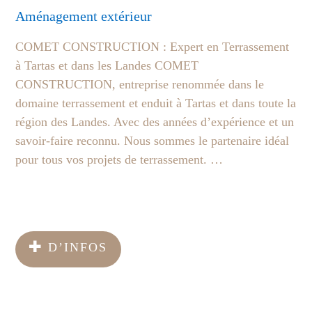
Aménagement extérieur
COMET CONSTRUCTION : Expert en Terrassement
à Tartas et dans les Landes COMET
CONSTRUCTION, entreprise renommée dans le
domaine terrassement et enduit à Tartas et dans toute la
région des Landes. Avec des années d’expérience et un
savoir-faire reconnu. Nous sommes le partenaire idéal
pour tous vos projets de terrassement. …
D’INFOS